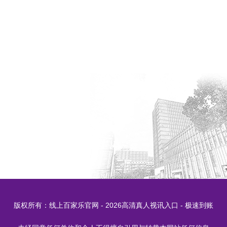
版权所有：线上百家乐官网 - 2026高清真人视讯入口 - 极速到账