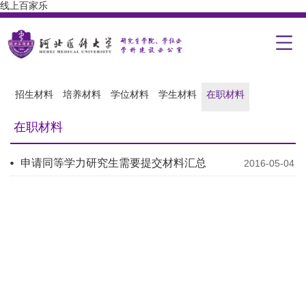
线上百家乐
招生材料
培养材料
学位材料
学生材料
在职材料
在职材料
申请同等学力研究生需要提交材料汇总
2016-05-04