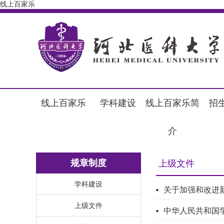
线上百家乐
线上百家乐
学科建设
线上百家乐简
招
介
规章制度
上级文件
学科建设
关于加强和改进
上级文件
​中华人民共和国