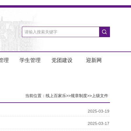
管理
学生管理
党团建设
迎新网
当前位置：
线上百家乐
>>
规章制度
>>
上级文件
2025-03-19
2025-03-17