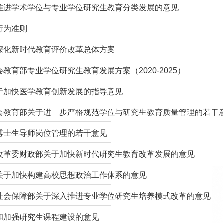
推进学术学位与专业学位研究生教育分类发展的意见
行为准则
深化新时代教育评价改革总体方案
教育部专业学位研究生教育发展方案（2020-2025）
于加快医学教育创新发展的指导意见
会教育部关于进一步严格规范学位与研究生教育质量管理的若干
博士生导师岗位管理的若干意见
改革委财政部关于加快新时代研究生教育改革发展的意见
关于加快构建高校思想政治工作体系的意见
社会保障部关于深入推进专业学位研究生培养模式改革的意见
和加强研究生课程建设的意见