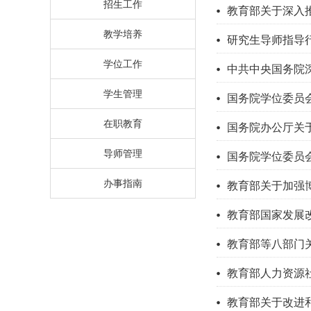
招生工作
教育部关于深入
教学培养
​研究生导师指导
学位工作
中共中央国务院
学生管理
国务院学位委员会
在职教育
国务院办公厅关
导师管理
国务院学位委员
办事指南
教育部关于加强
教育部国家发展
教育部等八部门
教育部人力资源
教育部关于改进