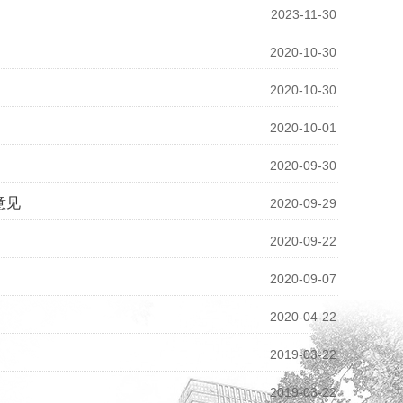
2023-11-30
2020-10-30
2020-10-30
2020-10-01
2020-09-30
意见
2020-09-29
2020-09-22
2020-09-07
2020-04-22
2019-03-22
2019-03-22